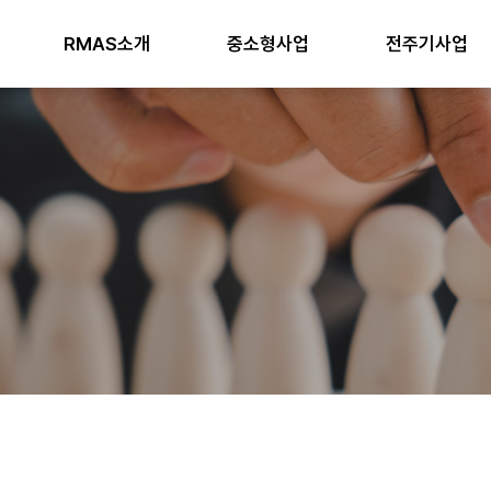
RMAS소개
중소형사업
전주기사업