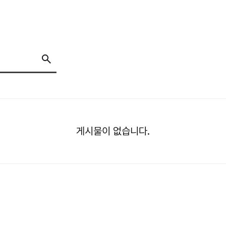
게시물이 없습니다.