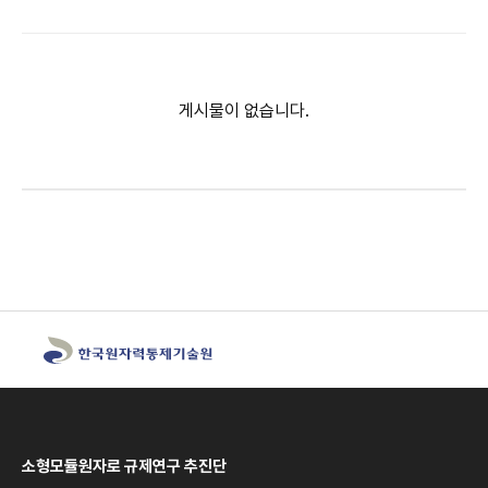
게시물이 없습니다.
소형모듈원자로 규제연구 추진단