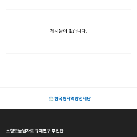
게시물이 없습니다.
소형모듈원자로 규제연구 추진단