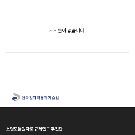
게시물이 없습니다.
소형모듈원자로 규제연구 추진단