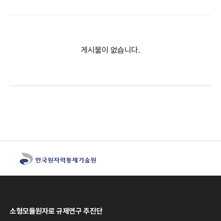
게시물이 없습니다.
소형모듈원자로 규제연구 추진단