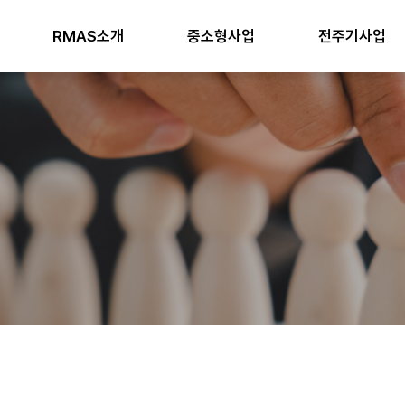
RMAS소개
중소형사업
전주기사업