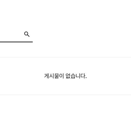
게시물이 없습니다.