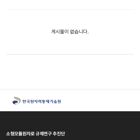
게시물이 없습니다.
소형모듈원자로 규제연구 추진단