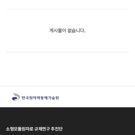
게시물이 없습니다.
소형모듈원자로 규제연구 추진단