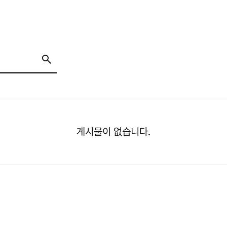
게시물이 없습니다.