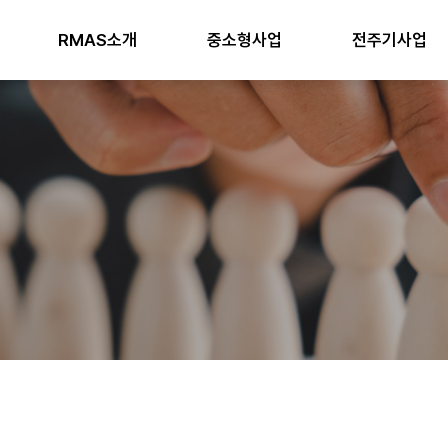
RMAS소개
중소형사업
전주기사업