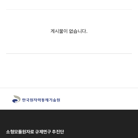
게시물이 없습니다.
소형모듈원자로 규제연구 추진단