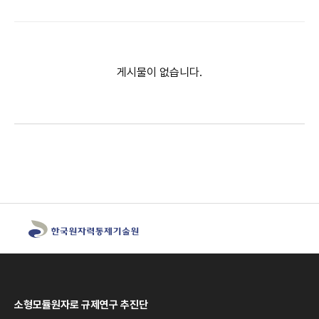
게시물이 없습니다.
소형모듈원자로 규제연구 추진단