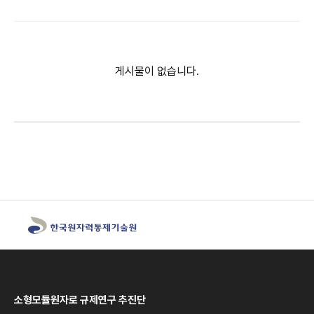
게시물이 없습니다.
소형모듈원자로 규제연구 추진단