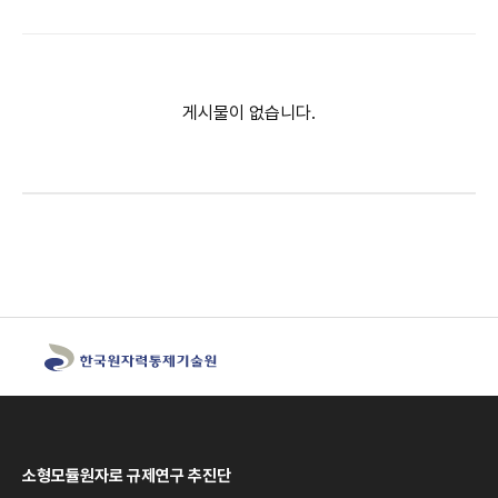
게시물이 없습니다.
소형모듈원자로 규제연구 추진단