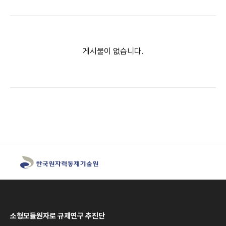
게시물이 없습니다.
소형모듈원자로 규제연구 추진단