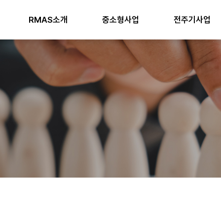
RMAS소개
중소형사업
전주기사업