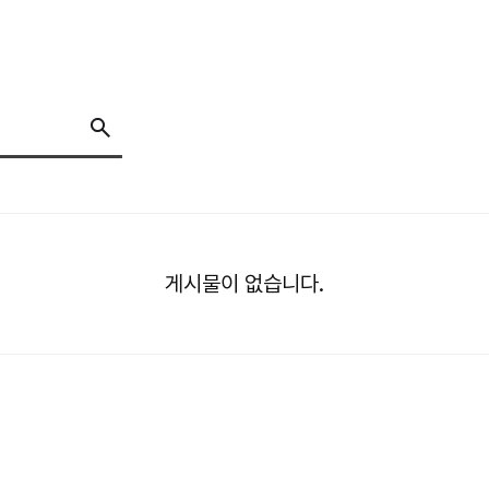
게시물이 없습니다.