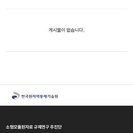
게시물이 없습니다.
소형모듈원자로 규제연구 추진단