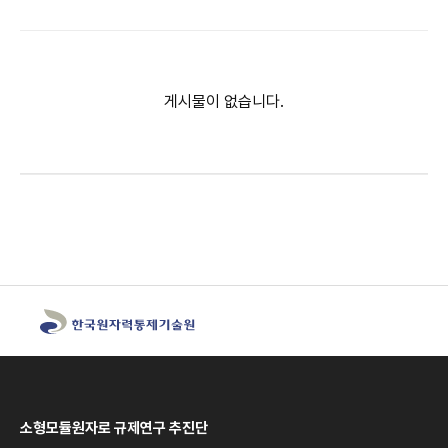
게시물이 없습니다.
소형모듈원자로 규제연구 추진단