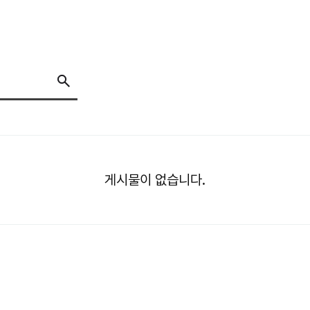
게시물이 없습니다.