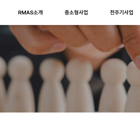
RMAS소개
중소형사업
전주기사업