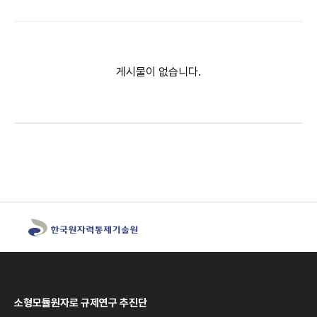
게시물이 없습니다.
소형모듈원자로 규제연구 추진단