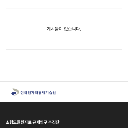
게시물이 없습니다.
소형모듈원자로 규제연구 추진단