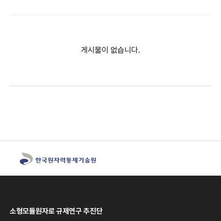
게시물이 없습니다.
소형모듈원자로 규제연구 추진단