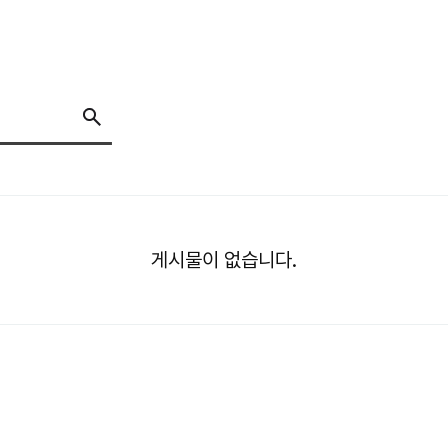
게시물이 없습니다.