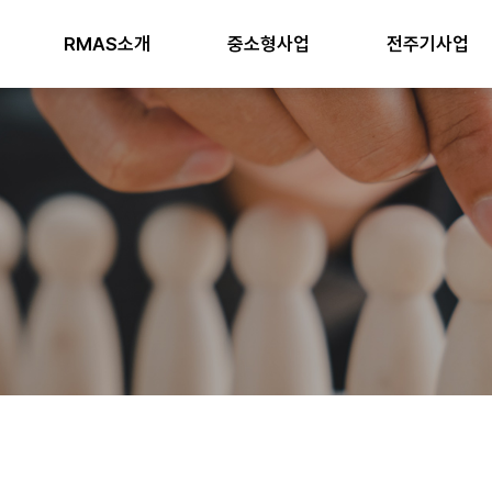
RMAS소개
중소형사업
전주기사업