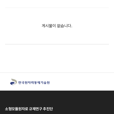
게시물이 없습니다.
소형모듈원자로 규제연구 추진단