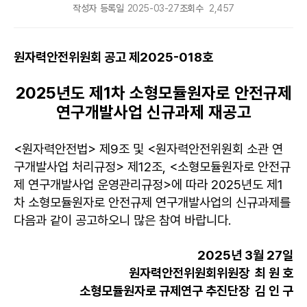
작성자
등록일
2025-03-27
조회수
2,457
원자력안전위원회 공고 제2025-018호
2025년도 제1차 소형모듈원자로 안전규제
연구개발사업 신규과제 재공고
<원자력안전법> 제9조 및 <원자력안전위원회 소관 연
구개발사업 처리규정> 제12조, <소형모듈원자로 안전규
제 연구개발사업 운영관리규정>에 따라 2025년도 제1
차 소형모듈원자로 안전규제 연구개발사업의 신규과제를
다음과 같이 공고하오니 많은 참여 바랍니다.
2025년 3월 27일
원자력안전위원회위원장 최 원 호
소형모듈원자로 규제연구 추진단장 김 인 구