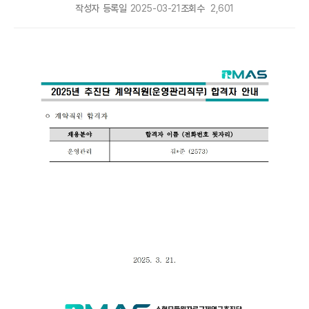
작성자
등록일
2025-03-21
조회수
2,601