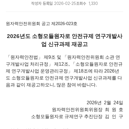
작성자
등록일
2026-02-25
조회수
1,330
원자력안전위원회 공고 제2026-023호
2026년도 소형모듈원자로 안전규제 연구개발사
업 신규과제 재공고
「원자력안전법」 제9조 및 「원자력안전위원회 소관 연
구개발사업 처리규정」 제12조, 「소형모듈원자로 안전규
제 연구개발사업 운영관리규정」 제18조에 따라 2026년
도 소형모듈원자로 안전규제 연구개발사업 신규과제를 다
음과 같이 재공고하오니, 많은 참여 바랍니다.
2026년 2월 24일
원자력안전위원회위원장 최 원 호
소형모듈원자로 규제연구 추진단장 김 인 구